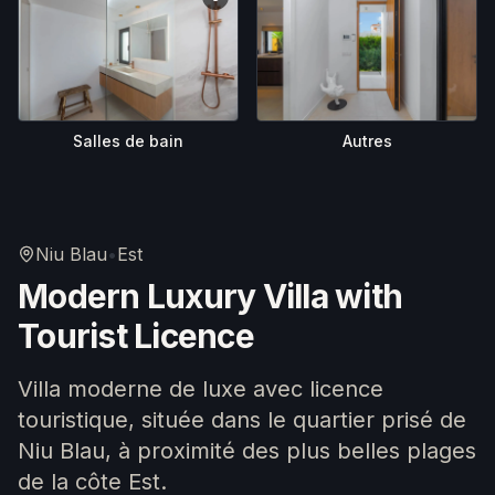
Salles de bain
Autres
Niu Blau
•
Est
Modern Luxury Villa with
Tourist Licence
Villa moderne de luxe avec licence
touristique, située dans le quartier prisé de
Niu Blau, à proximité des plus belles plages
de la côte Est.