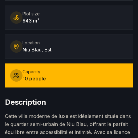
Plot size
943 m²
Location
Niu Blau, Est
Capacity
10 people
Description
Cette villa moderne de luxe est idéalement située dans
le quartier semi-urbain de Niu Blau, offrant le parfait
équilibre entre accessibilité et intimité. Avec sa licence