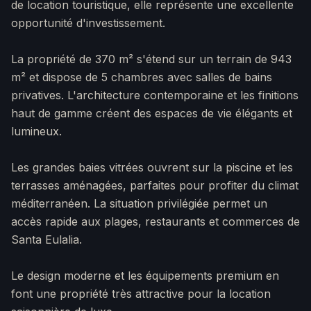
de location touristique, elle représente une excellente
opportunité d'investissement.
La propriété de 370 m² s'étend sur un terrain de 943
m² et dispose de 5 chambres avec salles de bains
privatives. L'architecture contemporaine et les finitions
haut de gamme créent des espaces de vie élégants et
lumineux.
Les grandes baies vitrées ouvrent sur la piscine et les
terrasses aménagées, parfaites pour profiter du climat
méditerranéen. La situation privilégiée permet un
accès rapide aux plages, restaurants et commerces de
Santa Eulalia.
Le design moderne et les équipements premium en
font une propriété très attractive pour la location