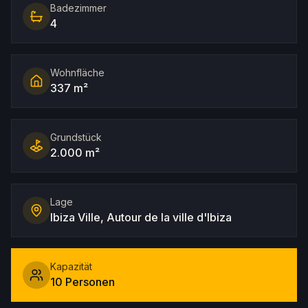
Badezimmer
4
Wohnfläche
337 m²
Grundstück
2.000 m²
Lage
Ibiza Ville, Autour de la ville d'Ibiza
Kapazität
10 Personen