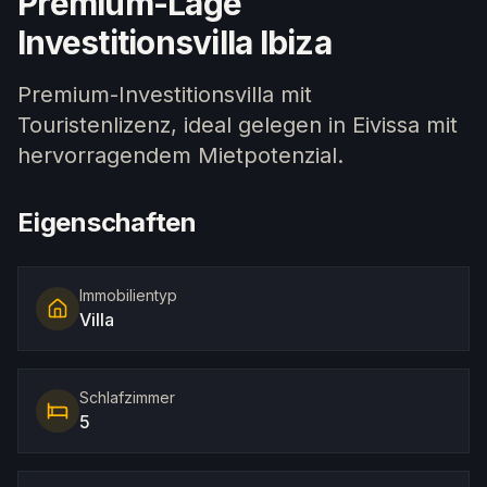
Premium-Lage
Investitionsvilla Ibiza
Premium-Investitionsvilla mit
Touristenlizenz, ideal gelegen in Eivissa mit
hervorragendem Mietpotenzial.
Eigenschaften
Immobilientyp
Villa
Schlafzimmer
5