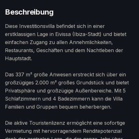
Beschreibung
Diese Investitionsvilla befindet sich in einer
erstklassigen Lage in Eivissa (Ibiza-Stadt) und bietet
einfachen Zugang zu allen Annehmlichkeiten,
Restaurants, Geschäften und dem Nachtleben der
Hauptstadt.
Das 337 m² große Anwesen erstreckt sich über ein
großzügiges 2.000 m² großes Grundstück und bietet
Privatsphäre und großzügige Außenbereiche. Mit 5
Schlafzimmern und 4 Badezimmern kann die Villa
Familien und Gruppen bequem beherbergen.
Die aktive Touristenlizenz ermöglicht eine sofortige
Vermietung mit hervorragendem Renditepotenzial