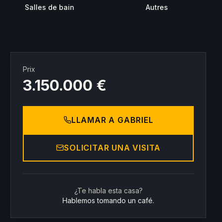
Salles de bain
Autres
Prix
3.150.000 €
LLAMAR A GABRIEL
SOLICITAR UNA VISITA
¿Te habla esta casa?
Hablemos tomando un café.