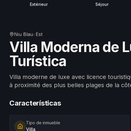
Extérieur
Séjour
Niu Blau
•
Est
Villa Moderna de L
Turística
Villa moderne de luxe avec licence touristiq
à proximité des plus belles plages de la côt
Características
Tipo de inmueble
Villa