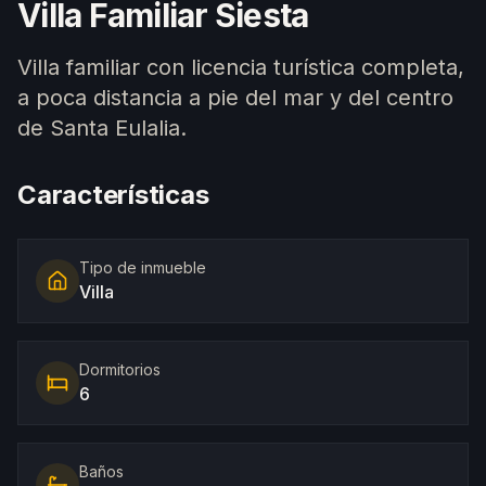
Villa Familiar Siesta
Villa familiar con licencia turística completa,
a poca distancia a pie del mar y del centro
de Santa Eulalia.
Características
Tipo de inmueble
Villa
Dormitorios
6
Baños