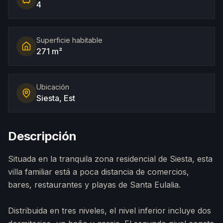
4
Superficie habitable
271 m²
Ubicación
Siesta, Est
Descripción
Situada en la tranquila zona residencial de Siesta, esta
villa familiar está a poca distancia de comercios,
bares, restaurantes y playas de Santa Eulalia.
Distribuida en tres niveles, el nivel inferior incluye dos