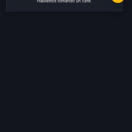
Hablemos tomando un café.