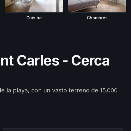
Cuisine
Chambres
nt Carles - Cerca
e la playa, con un vasto terreno de 15.000