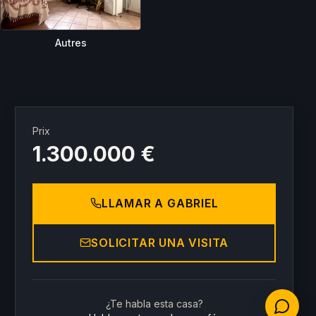
Autres
Prix
1.300.000 €
LLAMAR A GABRIEL
SOLICITAR UNA VISITA
¿Te habla esta casa?