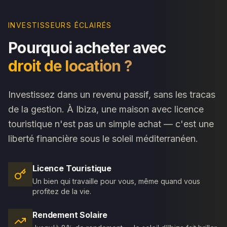
INVESTISSEURS ÉCLAIRÉS
Pourquoi acheter avec
droit de location ?
Investissez dans un revenu passif, sans les tracas
de la gestion. À Ibiza, une maison avec licence
touristique n'est pas un simple achat — c'est une
liberté financière sous le soleil méditerranéen.
Licence Touristique
Un bien qui travaille pour vous, même quand vous
profitez de la vie.
Rendement Solaire