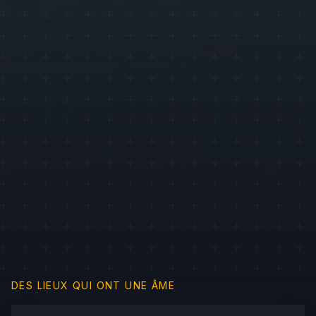
4.500.000 €
DES LIEUX QUI ONT UNE ÂME