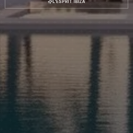
L'ESPRIT IBIZA