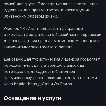
семей или групп. Просторные жилые помещения
идеальны для приема гостей и наслаждения
ибизенским образом жизни.
Участок 1 437 м² предлагает прекрасные
открытые пространства с бассейном и террасами
для наслаждения средиземноморским солнцем и
знаменитыми закатами юго-запада.
Действующая туристическая лицензия позволяет
немедленную сдачу в аренду, с высоким
потенциалом доходности благодаря
премиальному расположению рядом с пляжами
Кала Карбо, Кала д'Орт и Эс Ведра.
Оснащение и услуги