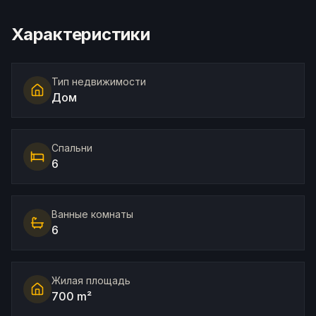
Характеристики
Тип недвижимости
Дом
Спальни
6
Ванные комнаты
6
Жилая площадь
700 m²