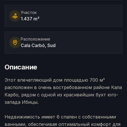
Участок
1.437 m²
Расположение
Cala Carbó, Sud
Описание
Этот впечатляющий дом площадью 700 м²
расположен в очень востребованном районе Кала
Карбо, рядом с одной из красивейших бухт юго-
запада Ибицы.
Недвижимость имеет 6 спален с собственными
ванными, обеспечивая оптимальный комфорт для