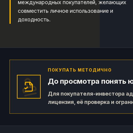
международных покупателей, желающих
совместить личное использование и
доходность.
ПОКУПАТЬ МЕТОДИЧНО
До просмотра понять 
Для покупателя-инвестора ад
лицензия, её проверка и огра