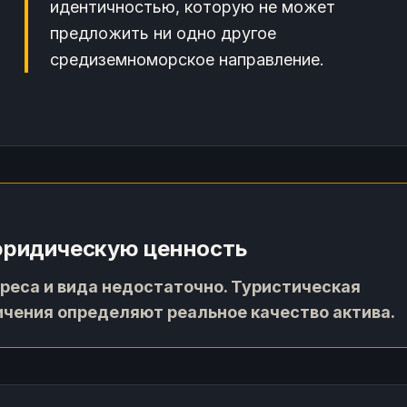
идентичностью, которую не может
предложить ни одно другое
средиземноморское направление.
юридическую ценность
реса и вида недостаточно. Туристическая
ничения определяют реальное качество актива.