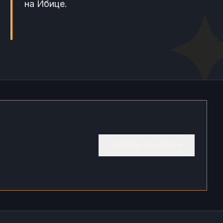
на Ибице.
ЧИТАТЬ АНАЛИЗ