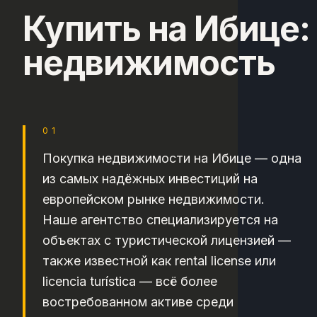
Купить на Ибице:
недвижимость
01
Покупка недвижимости на Ибице — одна
из самых надёжных инвестиций на
европейском рынке недвижимости.
Наше агентство специализируется на
объектах с туристической лицензией —
также известной как rental license или
licencia turística — всё более
востребованном активе среди