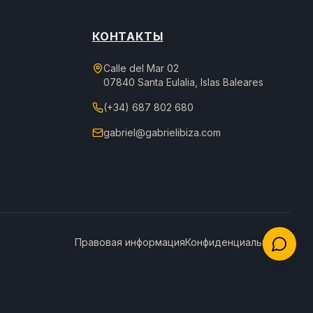
КОНТАКТЫ
Calle del Mar 02
07840 Santa Eulalia, Islas Baleares
(+34) 687 802 680
gabriel@gabrielibiza.com
Правовая информация
Конфиденциальность