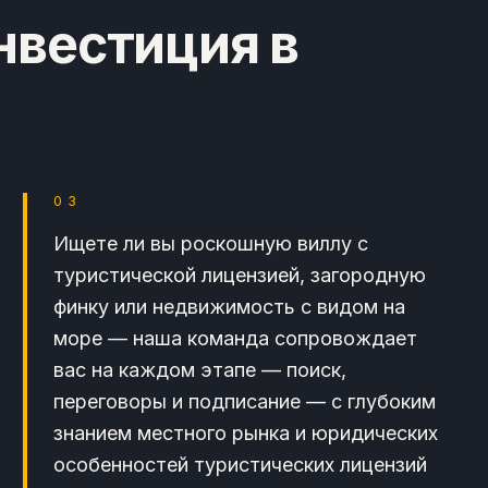
нвестиция в
03
Ищете ли вы роскошную виллу с
туристической лицензией, загородную
финку или недвижимость с видом на
море — наша команда сопровождает
вас на каждом этапе — поиск,
переговоры и подписание — с глубоким
знанием местного рынка и юридических
особенностей туристических лицензий