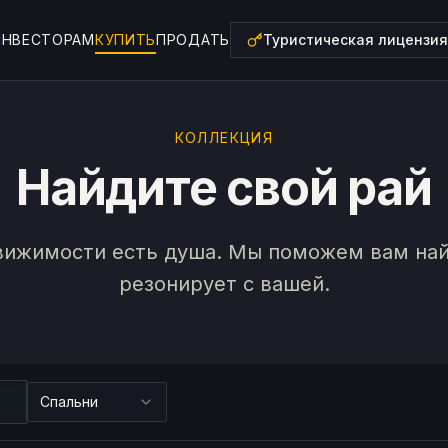
ИНВЕСТОРАМ
КУПИТЬ
ПРОДАТЬ
Туристическая лицензия
КОЛЛЕКЦИЯ
Найдите свой рай
вижимости есть душа. Мы поможем вам найт
резонирует с вашей.
Спальни