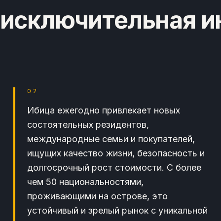
 исключительная и
02
Ибица ежегодно привлекает новых
состоятельных резидентов,
международные семьи и покупателей,
ищущих качество жизни, безопасность и
долгосрочный рост стоимости. С более
чем 50 национальностями,
проживающими на острове, это
устойчивый и зрелый рынок с уникальной